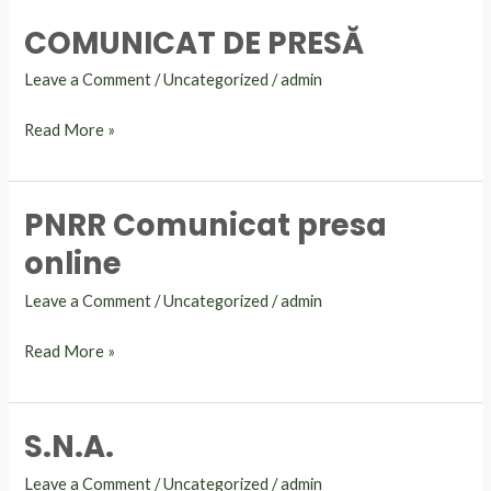
COMUNICAT DE PRESĂ
COMUNICAT
DE
Leave a Comment
/
Uncategorized
/
admin
PRESĂ
Read More »
PNRR Comunicat presa
PNRR
Comunicat
online
presa
Leave a Comment
/
Uncategorized
/
admin
online
Read More »
S.N.A.
S.N.A.
Leave a Comment
/
Uncategorized
/
admin